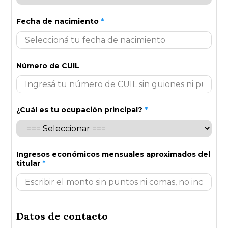
Fecha de nacimiento
*
Número de CUIL
¿Cuál es tu ocupación principal?
*
Ingresos económicos mensuales aproximados del
titular
*
Datos de contacto