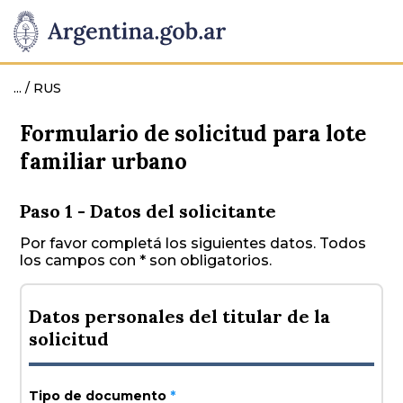
... /
RUS
Formulario de solicitud para lote
familiar urbano
Paso 1 - Datos del solicitante
Por favor completá los siguientes datos. Todos
los campos con * son obligatorios.
Datos personales del titular de la
solicitud
Tipo de documento
*