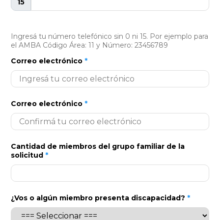
15
Ingresá tu número telefónico sin 0 ni 15. Por ejemplo para
el AMBA Código Área: 11 y Número: 23456789
Correo electrónico
*
Correo electrónico
*
Cantidad de miembros del grupo familiar de la
solicitud
*
¿Vos o algún miembro presenta discapacidad?
*