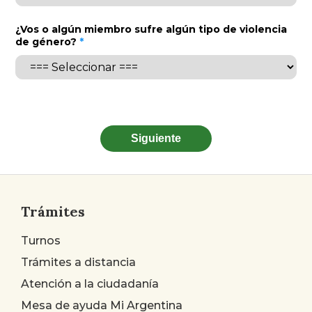
¿Vos o algún miembro sufre algún tipo de violencia
de género?
*
Siguiente
Trámites
Turnos
Trámites a distancia
Atención a la ciudadanía
Mesa de ayuda Mi Argentina