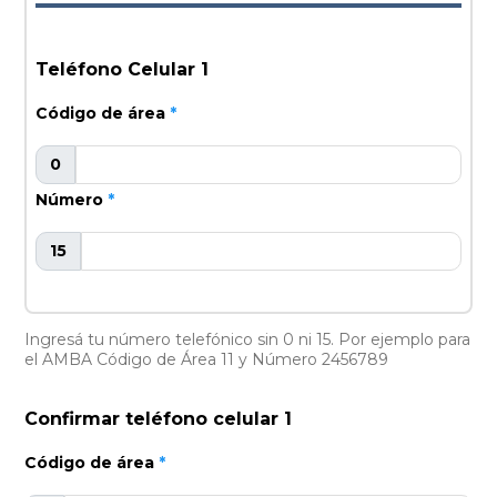
Teléfono Celular 1
Código de área
*
0
Número
*
15
Ingresá tu número telefónico sin 0 ni 15. Por ejemplo para
el AMBA Código de Área 11 y Número 2456789
Confirmar teléfono celular 1
Código de área
*