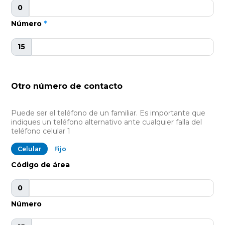
0
Número
*
15
Otro número de contacto
Puede ser el teléfono de un familiar. Es importante que
indiques un teléfono alternativo ante cualquier falla del
teléfono celular 1
Celular
Fijo
Código de área
0
Número