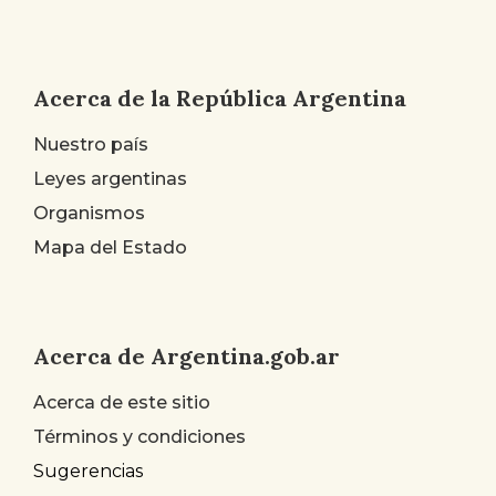
Acerca de la República Argentina
Nuestro país
Leyes argentinas
Organismos
Mapa del Estado
Acerca de Argentina.gob.ar
Acerca de este sitio
Términos y condiciones
Sugerencias